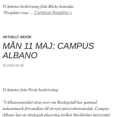
Vi hämtar beskrivning från Blicks hemsida:
"Projektet visar …
Continue Reading ››
,
AKTUELLT
BESÖK
MÅN 11 MAJ: CAMPUS
ALBANO
2026-05-06
Vi hämtar från Nivås beskrivning:
"I Albanoområdet strax norr om Roslagstull har gammal
industrimark förvandlats till ett nytt universitetsområde. Campus
Albano har en strategisk placering mellan Stockholms universitet