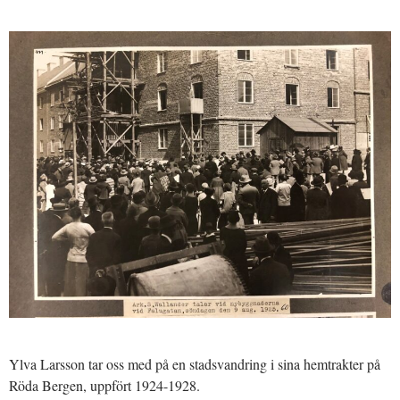
Ylva Larsson tar oss med på en stadsvandring i sina hemtrakter på
Röda Bergen, uppfört 1924-1928.